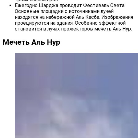
Ежегодно Шарджа проводит Фестиваль Света.
Основные площадки с источниками лучей
находятся на набережной Аль Касба. Изображения
проецируются на здания. Особенно эффектной
становится в лучах прожекторов мечеть Аль Нур.
Мечеть Аль Нур