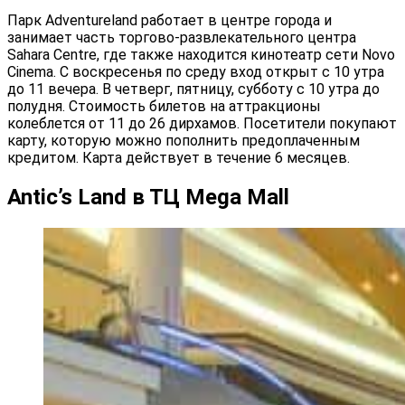
Парк Adventureland работает в центре города и
занимает часть торгово-развлекательного центра
Sahara Centre, где также находится кинотеатр сети Novo
Cinema. С воскресенья по среду вход открыт с 10 утра
до 11 вечера. В четверг, пятницу, субботу с 10 утра до
полудня. Стоимость билетов на аттракционы
колеблется от 11 до 26 дирхамов. Посетители покупают
карту, которую можно пополнить предоплаченным
кредитом. Карта действует в течение 6 месяцев.
Antic’s Land в ТЦ Mega Mall