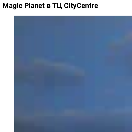
Magic Planet в ТЦ CityCentre