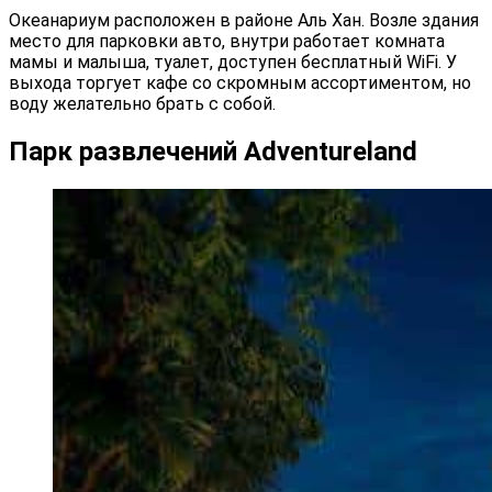
Океанариум расположен в районе Аль Хан. Возле здания
место для парковки авто, внутри работает комната
мамы и малыша, туалет, доступен бесплатный WiFi. У
выхода торгует кафе со скромным ассортиментом, но
воду желательно брать с собой.
Парк развлечений Adventureland