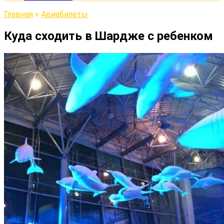
Главная
»
Авиабилеты
Куда сходить в Шардже с ребенком