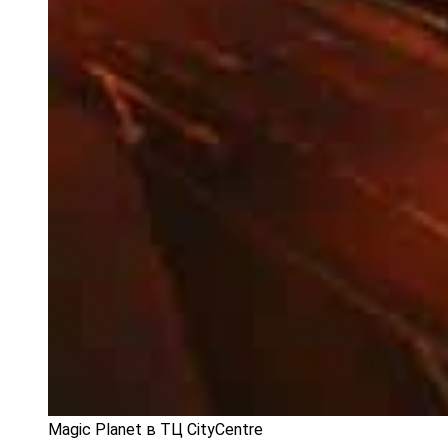
Magic Planet в ТЦ CityCentre