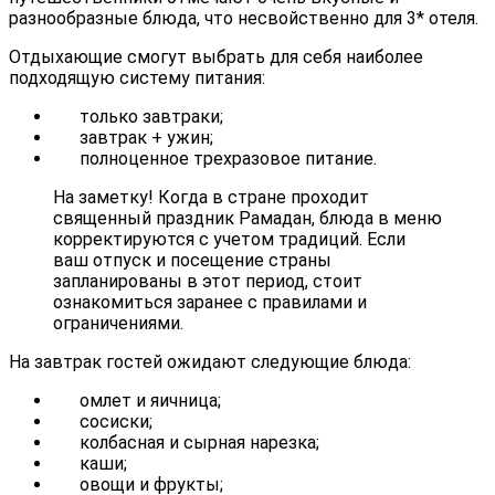
разнообразные блюда, что несвойственно для 3* отеля.
Отдыхающие смогут выбрать для себя наиболее
подходящую систему питания:
только завтраки;
завтрак + ужин;
полноценное трехразовое питание.
На заметку! Когда в стране проходит
священный праздник Рамадан, блюда в меню
корректируются с учетом традиций. Если
ваш отпуск и посещение страны
запланированы в этот период, стоит
ознакомиться заранее с правилами и
ограничениями.
На завтрак гостей ожидают следующие блюда:
омлет и яичница;
сосиски;
колбасная и сырная нарезка;
каши;
овощи и фрукты;