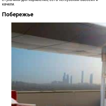
качели.
Побережье