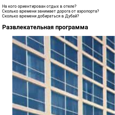
На кого ориентирован отдых в отеле?
Сколько времени занимает дорога от аэропорта?
Сколько времени добираться в Дубай?
Развлекательная программа