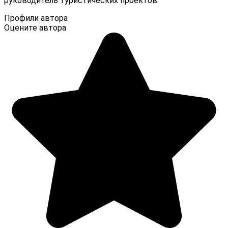
руководитель туристических проектов.
Профили автора
Оцените автора