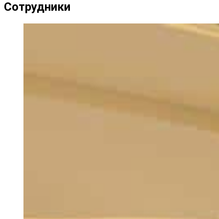
Сотрудники