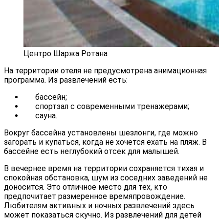
Центро Шаржа Ротана
На территории отеля не предусмотрена анимационная
программа. Из развлечений есть:
бассейн;
спортзал с современными тренажерами;
сауна.
Вокруг бассейна установлены шезлонги, где можно
загорать и купаться, когда не хочется ехать на пляж. В
бассейне есть неглубокий отсек для малышей.
В вечернее время на территории сохраняется тихая и
спокойная обстановка, шум из соседних заведений не
доносится. Это отличное место для тех, кто
предпочитает размеренное времяпровождение.
Любителям активных и ночных развлечений здесь
может показаться скучно. Из развлечений для детей