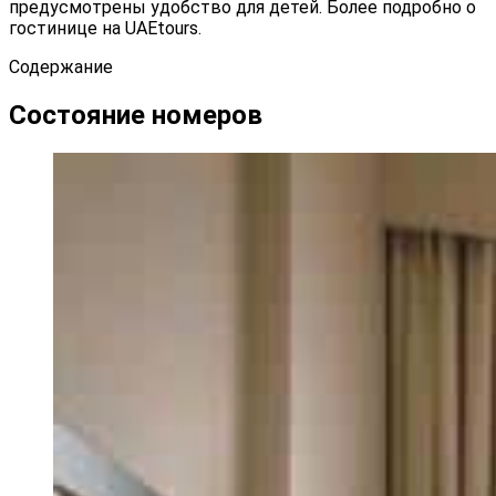
предусмотрены удобство для детей. Более подробно о
гостинице на UAEtours.
Содержание
Состояние номеров