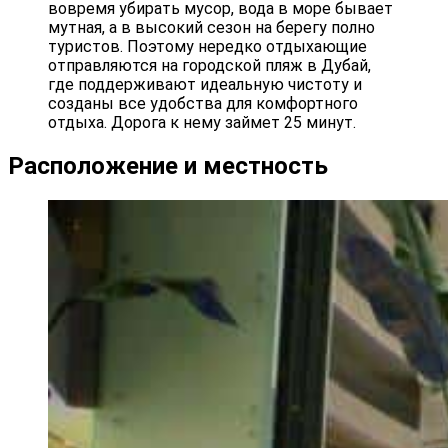
вовремя убирать мусор, вода в море бывает
мутная, а в высокий сезон на берегу полно
туристов. Поэтому нередко отдыхающие
отправляются на городской пляж в Дубай,
где поддерживают идеальную чистоту и
созданы все удобства для комфортного
отдыха. Дорога к нему займет 25 минут.
Расположение и местность