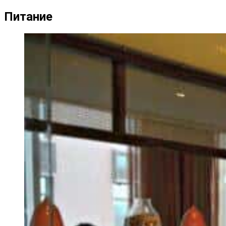
Питание