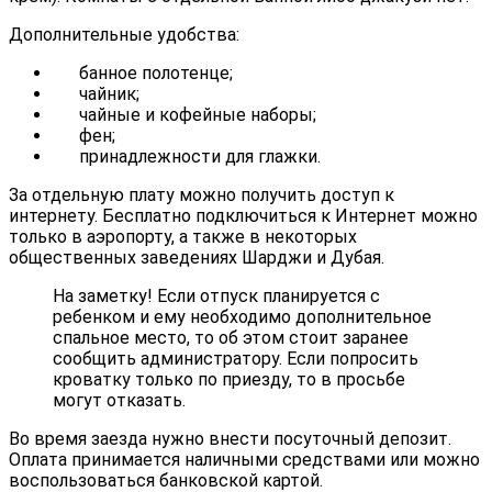
Дополнительные удобства:
банное полотенце;
чайник;
чайные и кофейные наборы;
фен;
принадлежности для глажки.
За отдельную плату можно получить доступ к
интернету. Бесплатно подключиться к Интернет можно
только в аэропорту, а также в некоторых
общественных заведениях Шарджи и Дубая.
На заметку! Если отпуск планируется с
ребенком и ему необходимо дополнительное
спальное место, то об этом стоит заранее
сообщить администратору. Если попросить
кроватку только по приезду, то в просьбе
могут отказать.
Во время заезда нужно внести посуточный депозит.
Оплата принимается наличными средствами или можно
воспользоваться банковской картой.