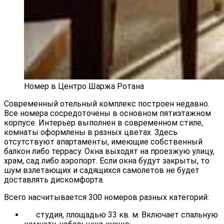
Номер в Центро Шаржа Ротана
Современный отельный комплекс построен недавно.
Все номера сосредоточены в основном пятиэтажном
корпусе. Интерьер выполнен в современном стиле,
комнаты оформлены в разных цветах. Здесь
отсутствуют апартаменты, имеющие собственный
балкон либо террасу. Окна выходят на проезжую улицу,
храм, сад либо аэропорт. Если окна будут закрыты, то
шум взлетающих и садящихся самолетов не будет
доставлять дискомфорта.
Всего насчитывается 300 номеров разных категорий:
студия, площадью 33 кв. м. Включает спальную