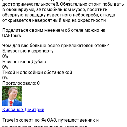
достопримечательностей. Обязательно стоит побывать
в океанариуме, автомобильном музее, посетить
обзорную площадку известного небоскреба, откуда
открывается невероятный вид на окрестности.
Поделиться своим мнением об отеле можно на
UAEtours.
Чем для вас больше всего привлекателен отель?
Близостью к аэропорту
0%
Близостью к Дубаю
0%
Тихой и спокойной обстановкой
0%
Проголосовало:
0
Кирсанов Дмитрий
Travel эксперт по 🏝️ ОАЭ, путешественник и