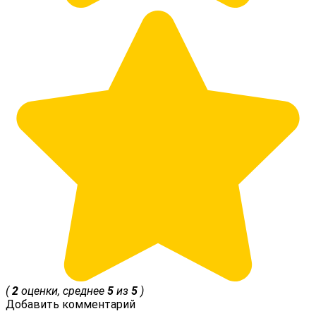
(
2
оценки, среднее
5
из
5
)
Добавить комментарий