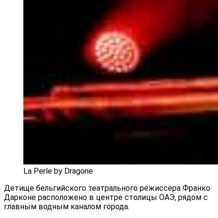
La Perle by Dragone
Детище бельгийского театрального режиссёра Франко
Дарконе расположено в центре столицы ОАЭ, рядом с
главным водным каналом города.