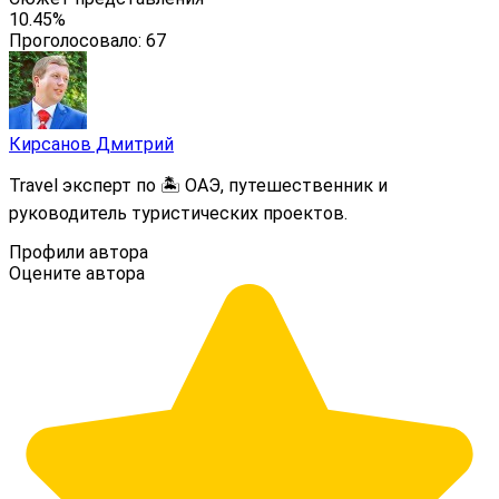
10.45%
Проголосовало:
67
Кирсанов Дмитрий
Travel эксперт по 🏝️ ОАЭ, путешественник и
руководитель туристических проектов.
Профили автора
Оцените автора