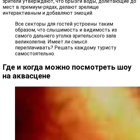
зрители утверждают, что брызги воды, долетающие до
мест в премиум-рядах, делают зрелище
интерактивным и добавляют эмоций.
Все секторы для гостей устроены таким
образом, что слышимость и видимость из
самого дальнего уголка зрительского зала
великолепна. Имеет ли смысл
переплачивать? Решать каждому туристу
самостоятельно.
Где и когда можно посмотреть шоу
на аквасцене