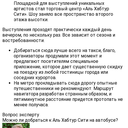
Площадкой для выступлений уникальных
артистов стал торговый центр «Аль Хабтур
Сити». Шоу заняло все пространство второго
этажа высотки.
Выступления проходят практически каждый день
вечером, по нескольку раз. Все зависит от сезона и
востребованности.
Добираться сюда лучше всего на такси, благо,
организаторы продумали этот момент и
предлагают посетителям специальное
приложение, которое дает существенную скидку
на поездку из любой гостиницы города или
соседних курортов.
На метро прокладывать сюда дорогу опытные
путешественники не рекомендуют. Маршрут
навигатора разработан странным образом, и
пятиминутное расстояние придется протопать не
менее получаса.
Вопрос эксперту
Можно ли добраться к Аль Хабтур Сити на автобусе?