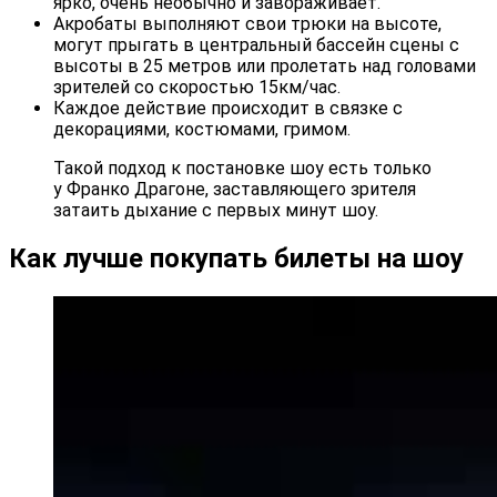
ярко, очень необычно и завораживает.
Акробаты выполняют свои трюки на высоте,
могут прыгать в центральный бассейн сцены с
высоты в 25 метров или пролетать над головами
зрителей со скоростью 15км/час.
Каждое действие происходит в связке с
декорациями, костюмами, гримом.
Такой подход к постановке шоу есть только
у Франко Драгоне, заставляющего зрителя
затаить дыхание с первых минут шоу.
Как лучше покупать билеты на шоу