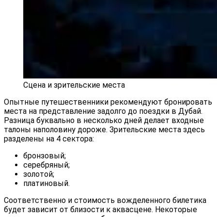
Сцена и зрительские места
Опытные путешественники рекомендуют бронировать
места на представление задолго до поездки в Дубай.
Разница буквально в несколько дней делает входные
талоны наполовину дороже. Зрительские места здесь
разделены на 4 сектора:
бронзовый;
серебряный;
золотой;
платиновый.
Соответственно и стоимость вожделенного билетика
будет зависит от близости к аквасцене. Некоторые