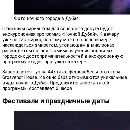
Фото ночного города в Дубая
Отличным вариантом для вечернего досуга будет
экскурсионная программа «Ночной Дубай». К вечеру
уже не так жарко, поэтому можно в полной мере
наслаждаться эмиратом, утопающем в миллионах
разноцветных огней. Помимо изучения основных
городских достопримечательностей в экскурсионную
программу входит прогулка на катере.
Завершается тур на 44 этаже фешенебельного отеля
Grosvenor House. Из окно бара открываются уникальные
виды ночного Дубая. Продолжительность такой
программы составляет 6 часов.
Фестивали и праздничные даты