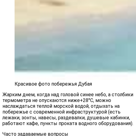
Красивое фото побережья Дубая
Жарким днем, когда над головой синее небо, а столбики
термометра не опускаются ниже+28°C, можно
наслаждаться теплой морской водой, отдыхать на
побережье с современной инфраструктурой (есть
лежаки, зонты, навесы, раздевалки, душевые кабинки,
работают кафе, пункты проката водного оборудования).
Часто задаваемые вопросы