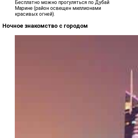
Бесплатно можно прогуляться по Дубай
Марине (район освещен миллионами
красивых огней).
Ночное знакомство с городом