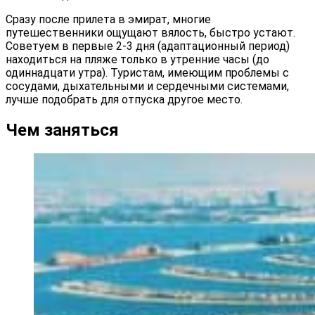
Сразу после прилета в эмират, многие
путешественники ощущают вялость, быстро устают.
Советуем в первые 2-3 дня (адаптационный период)
находиться на пляже только в утренние часы (до
одиннадцати утра). Туристам, имеющим проблемы с
сосудами, дыхательными и сердечными системами,
лучше подобрать для отпуска другое место.
Чем заняться