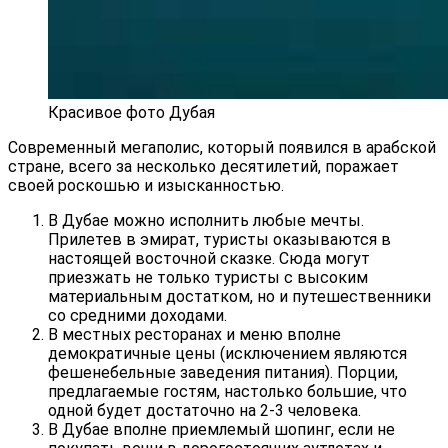
Красивое фото Дубая
Современный мегаполис, который появился в арабской
стране, всего за несколько десятилетий, поражает
своей роскошью и изысканностью.
В Дубае можно исполнить любые мечты.
Прилетев в эмират, туристы оказываются в
настоящей восточной сказке. Сюда могут
приезжать не только туристы с высоким
материальным достатком, но и путешественники
со средними доходами.
В местных ресторанах и меню вполне
демократичные цены (исключением являются
фешенебельные заведения питания). Порции,
предлагаемые гостям, настолько большие, что
одной будет достаточно на 2-3 человека.
В Дубае вполне приемлемый шопинг, если не