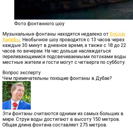
Фото фонтанного шоу
Музыкальные фонтаны находятся недалеко от
Бурдж
Халифы
. Необычное шоу проводится с 13 часов через
каждые 30 минут в дневное время, а также с 18 до 22
часов по вечерам. На час дольше наслаждаться
переливающимися подсвечиваемыми потоками воды
местные жители и гости могут с четверга по субботу.
Вопрос эксперту
Чем примечательны поющие фонтаны в Дубае?
Эти фонтаны считаются одними из самых больших в
мире. Струи воды достигают в высоту 150 метров.
Общая длина фонтана составляет 275 метров.