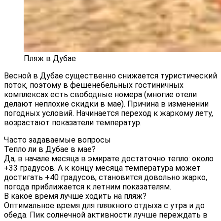
Пляж в Дубае
Весной в Дубае существенно снижается туристический
поток, поэтому в фешенебельных гостиничных
комплексах есть свободные номера (многие отели
делают неплохие скидки в мае). Причина в изменении
погодных условий. Начинается переход к жаркому лету,
возрастают показатели температур.
Часто задаваемые вопросы
Тепло ли в Дубае в мае?
Да, в начале месяца в эмирате достаточно тепло: около
+33 градусов. А к концу месяца температура может
достигать +40 градусов, становится довольно жарко,
погода приближается к летним показателям.
В какое время лучше ходить на пляж?
Оптимальное время для пляжного отдыха с утра и до
обеда. Пик солнечной активности лучше переждать в