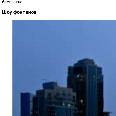
бесплатно.
Шоу фонтанов