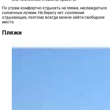
По утрам комфортно отдыхать на пляже, наслаждаться
солнечные лучами. На берегу нет скопления
отдыхающих, поэтому всегда можно найти свободное
место.
Пляжи