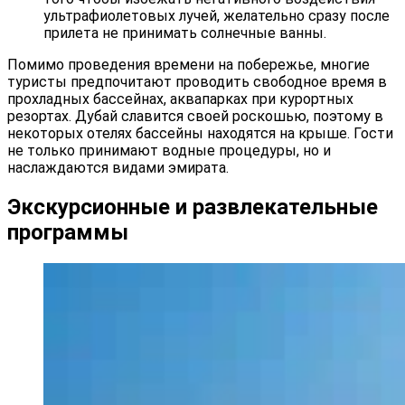
ультрафиолетовых лучей, желательно сразу после
прилета не принимать солнечные ванны.
Помимо проведения времени на побережье, многие
туристы предпочитают проводить свободное время в
прохладных бассейнах, аквапарках при курортных
резортах. Дубай славится своей роскошью, поэтому в
некоторых отелях бассейны находятся на крыше. Гости
не только принимают водные процедуры, но и
наслаждаются видами эмирата.
Экскурсионные и развлекательные
программы