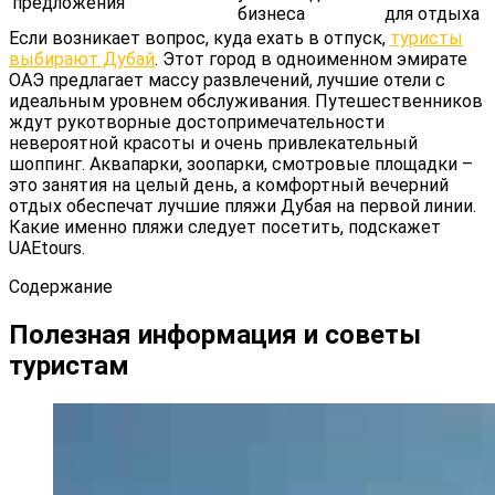
предложения
бизнеса
для отдыха
Если возникает вопрос, куда ехать в отпуск,
туристы
выбирают Дубай
. Этот город в одноименном эмирате
ОАЭ предлагает массу развлечений, лучшие отели с
идеальным уровнем обслуживания. Путешественников
ждут рукотворные достопримечательности
невероятной красоты и очень привлекательный
шоппинг. Аквапарки, зоопарки, смотровые площадки –
это занятия на целый день, а комфортный вечерний
отдых обеспечат лучшие пляжи Дубая на первой линии.
Какие именно пляжи следует посетить, подскажет
UAEtours.
Содержание
Полезная информация и советы
туристам