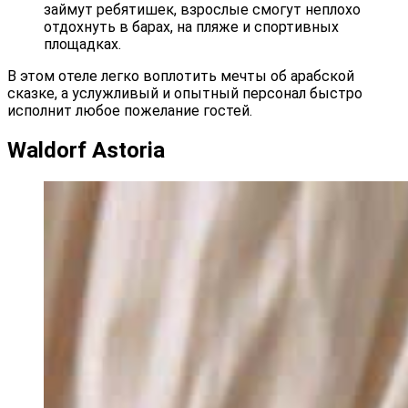
займут ребятишек, взрослые смогут неплохо
отдохнуть в барах, на пляже и спортивных
площадках.
В этом отеле легко воплотить мечты об арабской
сказке, а услужливый и опытный персонал быстро
исполнит любое пожелание гостей.
Waldorf Astoria