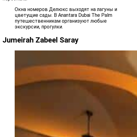
Окна номеров Делюкс выходят на лагуны и
цветущие сады. В Anantara Dubai The Palm
путешественникам организуют любые
экскурсии, прогулки.
Jumeirah Zabeel Saray