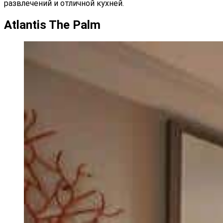
развлечений и отличной кухней.
Atlantis The Palm