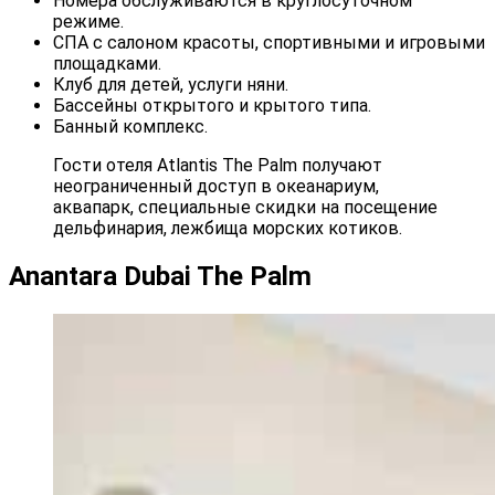
Номера обслуживаются в круглосуточном
режиме.
СПА с салоном красоты, спортивными и игровыми
площадками.
Клуб для детей, услуги няни.
Бассейны открытого и крытого типа.
Банный комплекс.
Гости отеля Atlantis The Palm получают
неограниченный доступ в океанариум,
аквапарк, специальные скидки на посещение
дельфинария, лежбища морских котиков.
Anantara Dubai The Palm