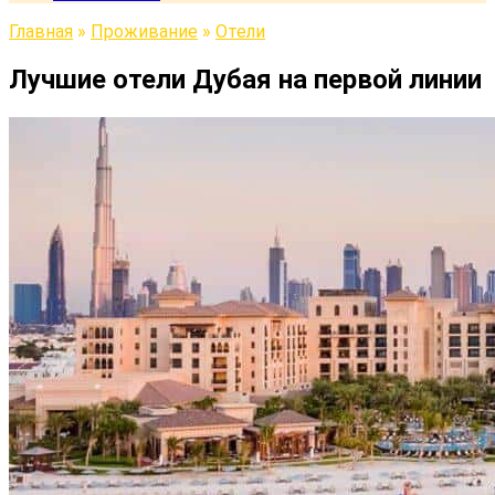
Главная
»
Проживание
»
Отели
Лучшие отели Дубая на первой линии