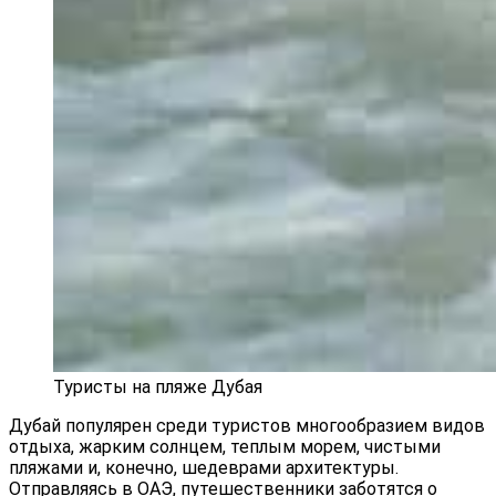
Туристы на пляже Дубая
Дубай популярен среди туристов многообразием видов
отдыха, жарким солнцем, теплым морем, чистыми
пляжами и, конечно, шедеврами архитектуры.
Отправляясь в ОАЭ, путешественники заботятся о