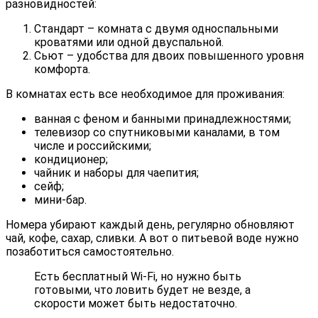
разновидностей:
Стандарт – комната с двумя односпальными
кроватями или одной двуспальной.
Сьют – удобства для двоих повышенного уровня
комфорта.
В комнатах есть все необходимое для проживания:
ванная с феном и банными принадлежностями;
телевизор со спутниковыми каналами, в том
числе и российскими;
кондиционер;
чайник и наборы для чаепития;
сейф;
мини-бар.
Номера убирают каждый день, регулярно обновляют
чай, кофе, сахар, сливки. А вот о питьевой воде нужно
позаботиться самостоятельно.
Есть бесплатный Wi-Fi, но нужно быть
готовыми, что ловить будет не везде, а
скорости может быть недостаточно.