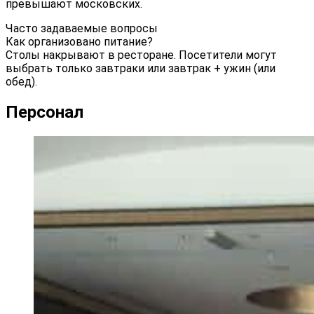
превышают московских.
Часто задаваемые вопросы
Как организовано питание?
Столы накрывают в ресторане. Посетители могут
выбрать только завтраки или завтрак + ужин (или
обед).
Персонал