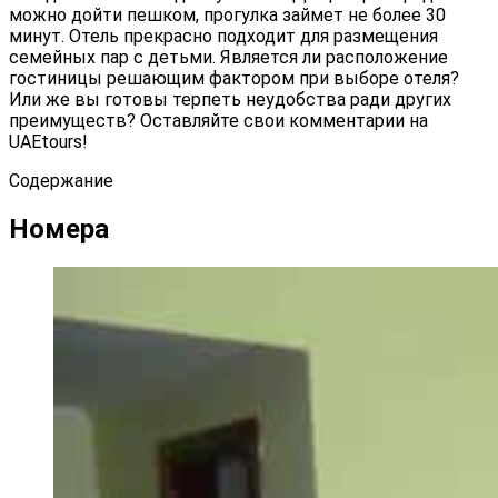
можно дойти пешком, прогулка займет не более 30
минут. Отель прекрасно подходит для размещения
семейных пар с детьми. Является ли расположение
гостиницы решающим фактором при выборе отеля?
Или же вы готовы терпеть неудобства ради других
преимуществ? Оставляйте свои комментарии на
UAEtours!
Содержание
Номера