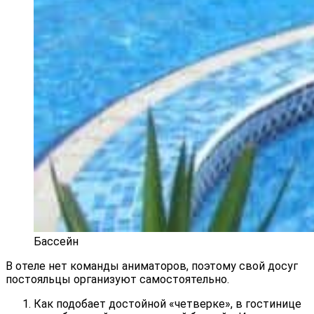
Бассейн
В отеле нет команды аниматоров, поэтому свой досуг
постояльцы организуют самостоятельно.
Как подобает достойной «четверке», в гостинице