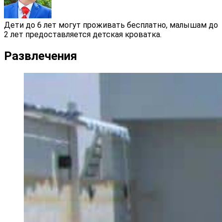
Дети до 6 лет могут проживать бесплатно, малышам до
2 лет предоставляется детская кроватка.
Развлечения