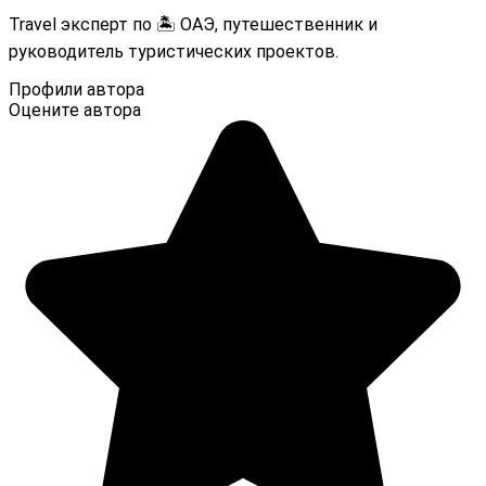
Travel эксперт по 🏝️ ОАЭ, путешественник и
руководитель туристических проектов.
Профили автора
Оцените автора