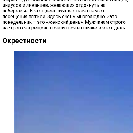
индусов и ливанцев, желающих отдохнуть на
побережье. В этот день лучше отказаться от
посещения пляжей. Здесь очень многолюдно. Зато
понедельник – это «женский день». Мужчинам строго
настрого запрещено появляться на пляже в этот день.
Окрестности