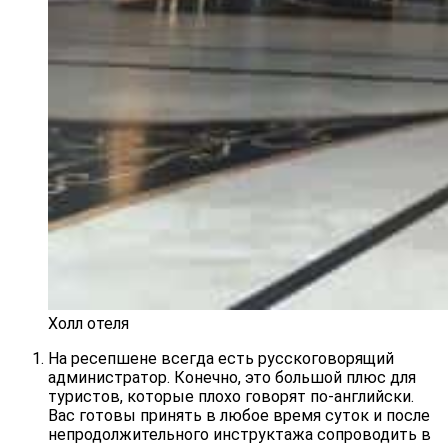
Холл отеля
На ресепшене всегда есть русскоговорящий
администратор. Конечно, это большой плюс для
туристов, которые плохо говорят по-английски.
Вас готовы принять в любое время суток и после
непродолжительного инструктажа сопроводить в