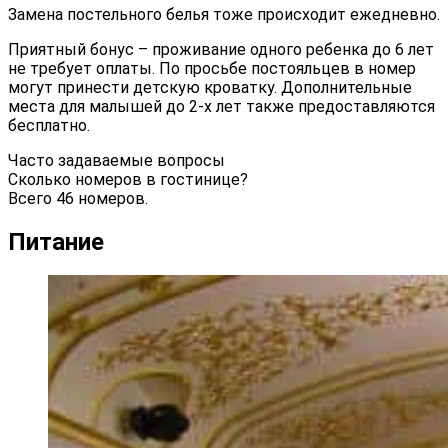
Замена постельного белья тоже происходит ежедневно.
Приятный бонус – проживание одного ребенка до 6 лет
не требует оплаты. По просьбе постояльцев в номер
могут принести детскую кроватку. Дополнительные
места для малышей до 2-х лет также предоставляются
бесплатно.
Часто задаваемые вопросы
Сколько номеров в гостинице?
Всего 46 номеров.
Питание