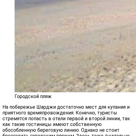
Городской пляж
На побережье Шарджи достаточно мест для купания и
приятного времяпровождения. Конечно, туристы
стремятся попасть в отели первой и второй линии, так
как такие гостиницы имеют собственную
обособленную береговую линию. Однако не стоит
брезговать городским пляжем. Здесь тоже тщательно