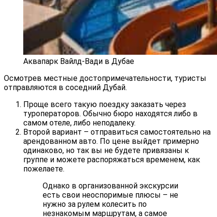
Аквапарк Вайлд-Вади в Дубае
Осмотрев местные достопримечательности, туристы
отправляются в соседний Дубай.
Проще всего такую поездку заказать через
туроператоров. Обычно бюро находятся либо в
самом отеле, либо неподалеку.
Второй вариант – отправиться самостоятельно на
арендованном авто. По цене выйдет примерно
одинаково, но так вы не будете привязаны к
группе и можете распоряжаться временем, как
пожелаете.
Однако в организованной экскурсии
есть свои неоспоримые плюсы – не
нужно за рулем колесить по
незнакомым маршрутам, а самое