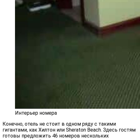
Интерьер номера
Конечно, отель не стоит в одном ряду с такими
гигантами, как Хилтон или Sheraton Beach. Здесь гостям
готовы предложить 46 номеров нескольких