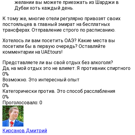
желании вы можете приезжать из Шарджи в
Дубаи хоть каждый день.
К тому же, многие отели регулярно привозят своих
постояльцев в главный эмират на бесплатных
трансферах. Отправление строго по расписанию.
Хотелось ли вам посетить ОАЭ? Какие места вы
посетили бы в первую очередь? Оставляйте
комментарии на
UAEtours!
Представляете ли вы свой отдых без алкоголя?
Да, на мой отдых это не влияет. Я противник спиртного
0%
Возможно. Это интересный опыт
0%
Категорически против. Это способ расслабления
0%
Проголосовало:
0
Кирсанов Дмитрий