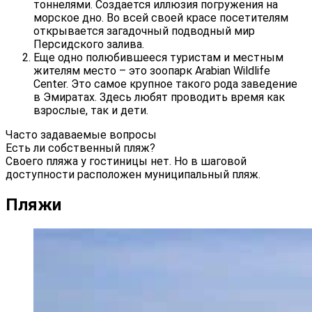
тоннелями. Создается иллюзия погружения на
морское дно. Во всей своей красе посетителям
открывается загадочный подводный мир
Персидского залива.
Еще одно полюбившееся туристам и местным
жителям место – это зоопарк Arabian Wildlife
Center. Это самое крупное такого рода заведение
в Эмиратах. Здесь любят проводить время как
взрослые, так и дети.
Часто задаваемые вопросы
Есть ли собственный пляж?
Своего пляжа у гостиницы нет. Но в шаговой
доступности расположен муниципальный пляж.
Пляжи