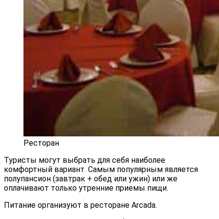
Ресторан
Туристы могут выбрать для себя наиболее
комфортный вариант. Самым популярным является
полупансион (завтрак + обед или ужин) или же
оплачивают только утренние приемы пищи.
Питание организуют в ресторане Arcada.