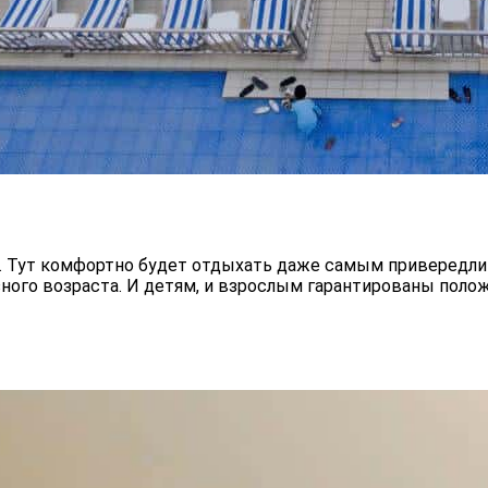
. Тут комфортно будет отдыхать даже самым привередл
ного возраста. И детям, и взрослым гарантированы полож