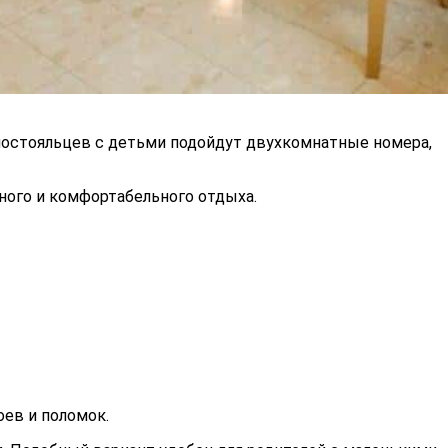
 постояльцев с детьми подойдут двухкомнатные номера,
ного и комфортабельного отдыха.
оев и поломок.