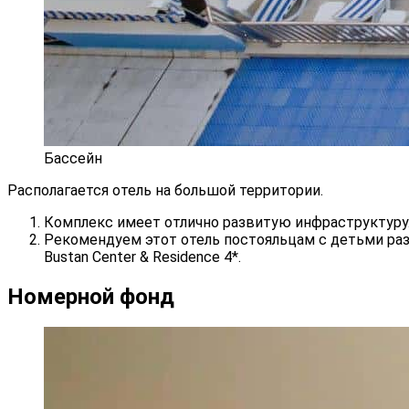
Бассейн
Располагается отель на большой территории.
Комплекс имеет отлично развитую инфраструктуру
Рекомендуем этот отель постояльцам с детьми раз
Bustan Center & Residence 4*.
Номерной фонд