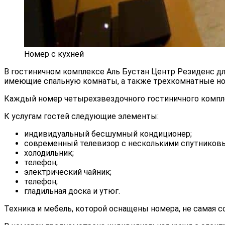
Номер с кухней
В гостиничном комплексе Аль Бустан Центр Резиденс дл
имеющие спальную комнаты, а также трехкомнатные но
Каждый номер четырехзвездочного гостиничного компле
К услугам гостей следующие элементы:
индивидуальный бесшумный кондиционер;
современный телевизор с несколькими спутниковым
холодильник;
телефон;
электрический чайник;
телефон;
гладильная доска и утюг.
Техника и мебель, которой оснащены номера, не самая с