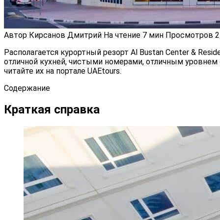
Автор
Кирсанов Дмитрий
На чтение
7 мин
Просмотров
2
Располагается курортный резорт Al Bustan Center & Res
отличной кухней, чистыми номерами, отличным уровнем
читайте их на портале UAEtours.
Содержание
Краткая справка